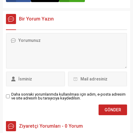
Bir Yorum Yazın
Daha sonraki yorumlarımda kullanılması için adım, e-posta adresim
ve site adresim bu tarayıcıya kaydedilsin.
Ziyaretçi Yorumları - 0 Yorum