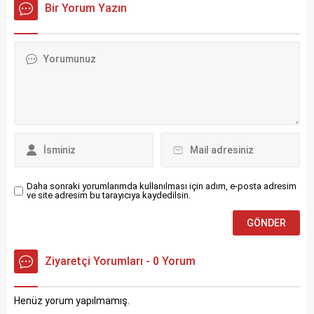
Bir Yorum Yazın
Daha sonraki yorumlarımda kullanılması için adım, e-posta adresim
ve site adresim bu tarayıcıya kaydedilsin.
Ziyaretçi Yorumları - 0 Yorum
Henüz yorum yapılmamış.