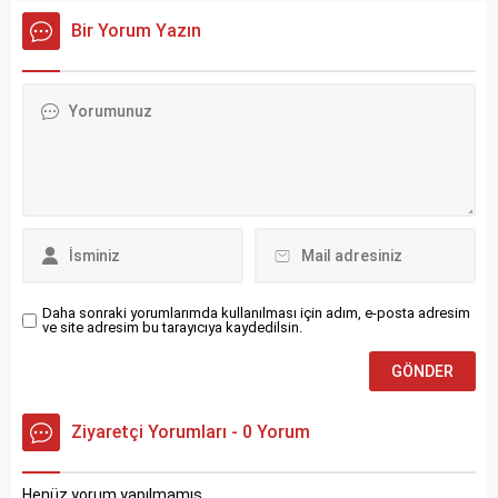
Bir Yorum Yazın
Daha sonraki yorumlarımda kullanılması için adım, e-posta adresim
ve site adresim bu tarayıcıya kaydedilsin.
Ziyaretçi Yorumları - 0 Yorum
Henüz yorum yapılmamış.