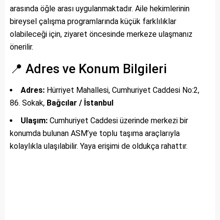
arasında öğle arası uygulanmaktadır. Aile hekimlerinin
bireysel çalışma programlarında küçük farklılıklar
olabileceği için, ziyaret öncesinde merkeze ulaşmanız
önerilir.
📍 Adres ve Konum Bilgileri
Adres:
Hürriyet Mahallesi, Cumhuriyet Caddesi No:2,
86. Sokak,
Bağcılar / İstanbul
Ulaşım:
Cumhuriyet Caddesi üzerinde merkezi bir
konumda bulunan ASM’ye toplu taşıma araçlarıyla
kolaylıkla ulaşılabilir. Yaya erişimi de oldukça rahattır.