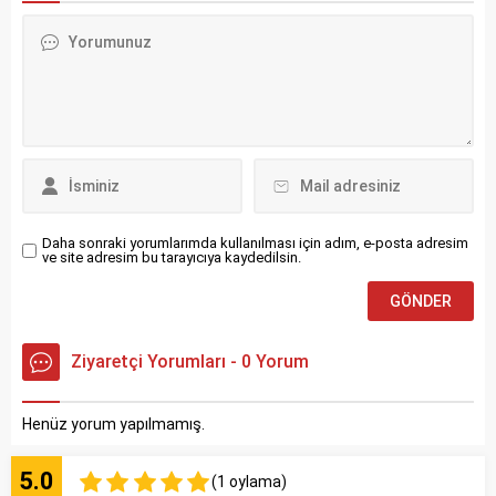
Daha sonraki yorumlarımda kullanılması için adım, e-posta adresim
ve site adresim bu tarayıcıya kaydedilsin.
Ziyaretçi Yorumları - 0 Yorum
Henüz yorum yapılmamış.
5.0
(1 oylama)