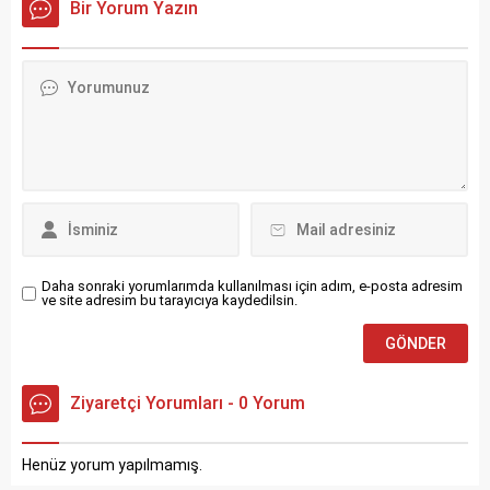
Bir Yorum Yazın
Daha sonraki yorumlarımda kullanılması için adım, e-posta adresim
ve site adresim bu tarayıcıya kaydedilsin.
Ziyaretçi Yorumları - 0 Yorum
Henüz yorum yapılmamış.