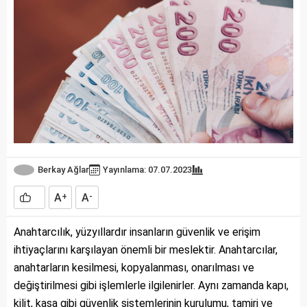
Berkay Ağlar
Yayınlama: 07.07.2023
A
A
+
-
Anahtarcılık, yüzyıllardır insanların güvenlik ve erişim
ihtiyaçlarını karşılayan önemli bir meslektir. Anahtarcılar,
anahtarların kesilmesi, kopyalanması, onarılması ve
değiştirilmesi gibi işlemlerle ilgilenirler. Aynı zamanda kapı,
kilit, kasa gibi güvenlik sistemlerinin kurulumu, tamiri ve