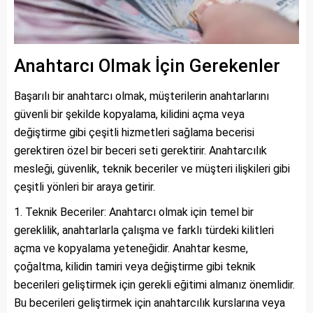
Anahtarcı Olmak İçin Gerekenler
Başarılı bir anahtarcı olmak, müşterilerin anahtarlarını
güvenli bir şekilde kopyalama, kilidini açma veya
değiştirme gibi çeşitli hizmetleri sağlama becerisi
gerektiren özel bir beceri seti gerektirir. Anahtarcılık
mesleği, güvenlik, teknik beceriler ve müşteri ilişkileri gibi
çeşitli yönleri bir araya getirir.
Teknik Beceriler: Anahtarcı olmak için temel bir
gereklilik, anahtarlarla çalışma ve farklı türdeki kilitleri
açma ve kopyalama yeteneğidir. Anahtar kesme,
çoğaltma, kilidin tamiri veya değiştirme gibi teknik
becerileri geliştirmek için gerekli eğitimi almanız önemlidir.
Bu becerileri geliştirmek için anahtarcılık kurslarına veya