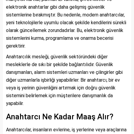
elektronik anahtarlar gibi daha gelişmiş güvenlik
sistemlerine bırakmıştır. Bu nedenle, modern anahtarcılar,
yeni teknolojilerle uyumlu olacak şekilde kendilerini sürekli
olarak güncellemek zorundadırlar. Bu, elektronik güvenlik
sistemlerini kurma, programlama ve onarma becerisi
gerektirir.
Anahtarcılık mesleği, güvenlik sektöründeki diğer
mesleklerle de sıkı bir şekilde bağlantılıdır. Güvenlik
danışmanları, alarm sistemleri uzmanları ve çilingirler gibi
diğer uzmanlarla işbirliği yapabilirler. Bir anahtarcı, bir ev
veya iş yerinin güvenliğini artırmak için doğru güvenlik
sistemini belirlemek için müşterilere danışmanlık da
yapabilir.
Anahtarcı Ne Kadar Maaş Alır?
Anahtarcılar, insanların evlerine, iş yerlerine veya araçlarına