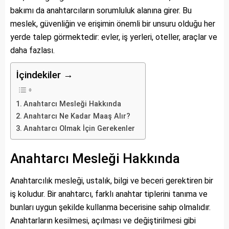
bakımı da anahtarcıların sorumluluk alanına girer. Bu
meslek, güvenliğin ve erişimin önemli bir unsuru olduğu her
yerde talep görmektedir: evler, iş yerleri, oteller, araçlar ve
daha fazlası.
İçindekiler →
Anahtarcı Mesleği Hakkında
Anahtarcı Ne Kadar Maaş Alır?
Anahtarcı Olmak İçin Gerekenler
Anahtarcı Mesleği Hakkında
Anahtarcılık mesleği, ustalık, bilgi ve beceri gerektiren bir
iş koludur. Bir anahtarcı, farklı anahtar tiplerini tanıma ve
bunları uygun şekilde kullanma becerisine sahip olmalıdır.
Anahtarların kesilmesi, açılması ve değiştirilmesi gibi