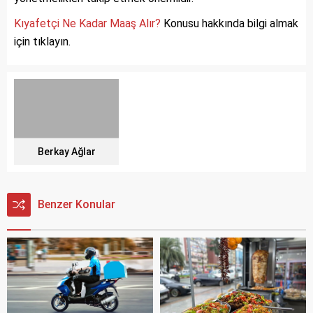
Kıyafetçi Ne Kadar Maaş Alır?
Konusu hakkında bilgi almak
için tıklayın.
Berkay Ağlar
Benzer Konular