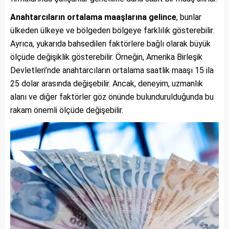
Anahtarcıların ortalama maaşlarına gelince
, bunlar
ülkeden ülkeye ve bölgeden bölgeye farklılık gösterebilir.
Ayrıca, yukarıda bahsedilen faktörlere bağlı olarak büyük
ölçüde değişiklik gösterebilir. Örneğin, Amerika Birleşik
Devletleri’nde anahtarcıların ortalama saatlik maaşı 15 ila
25 dolar arasında değişebilir. Ancak, deneyim, uzmanlık
alanı ve diğer faktörler göz önünde bulundurulduğunda bu
rakam önemli ölçüde değişebilir.