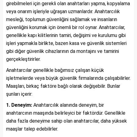
girebilmeleri için gerekli olan anahtarları yapma, kopyalama
veya onarım işleriyle uğraşan uzmanlardır. Anahtarcılık
mesleği, toplumun güvenliğini sağlamak ve insanların
güvenliğini korumak için önemli bir rol oynar. Anahtarcılar,
genellikle kapı kilitlerinin tamiri, değişimi ve kurulumu gibi
işleri yapmakla birlikte, bazen kasa ve güvenlik sistemleri
gibi diğer güvenlik cihazlarının da montajını ve tamirini
gerçekleştirirler.
Anahtarcılar genellikle bağımsız çalışan küçük
işletmelerde veya büyük güvenlik firmalarında çalışabilirler.
Maaşları, birkaç faktöre bağlı olarak değişebilir. Bunlar
şunları içerir:
1. Deneyim:
Anahtarcılık alanında deneyim, bir
anahtarcının maaşında belirleyici bir faktördür. Genellikle
daha fazla deneyime sahip olan anahtarcılar, daha yüksek
maaşlar talep edebilirler.