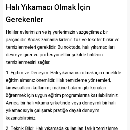
Halı Yıkamacı Olmak İçin
Gerekenler
Halılar evlerimizin ve iş yerlerimizin vazgeçilmez bir
parçasıdır. Ancak zamanla kirlenir, toz ve lekeler birikir ve
temizlenmeleri gereklidir. Bu noktada, halı yıkamacıları
devreye girer ve profesyonel bir şekilde halıların
temizlenmesini sağlar.
Eğitim ve Deneyim: Halı yıkamacısı olmak için öncelikle
eğitim almanız önemlidir. Halı temizleme yöntemleri,
kimyasalların kullanımı, makine bakımı gibi konuları
öğrenmek için uygun eğitim programlarına katılabilirsiniz.
Ayrıca, bir halı yıkama şirketinde veya deneyimli bir halı
yıkamacısıyla çalışarak pratiğe dayalı deneyim
kazanabilirsiniz.
Teknik Bilgi: Halı yıkamada kullanılan farklı temizleme