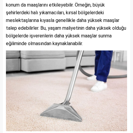
konum da maaşlarını etkileyebilir. Örneğin, büyük
şehirlerdeki halı yıkamacıları, kırsal bölgelerdeki
meslektaşlarına kıyasla genellikle daha yüksek maaşlar
talep edebilirler. Bu, yaşam maliyetinin daha yüksek olduğu
bölgelerde işverenlerin daha yüksek maaşlar sunma
eğiliminde olmasından kaynaklanabilir.