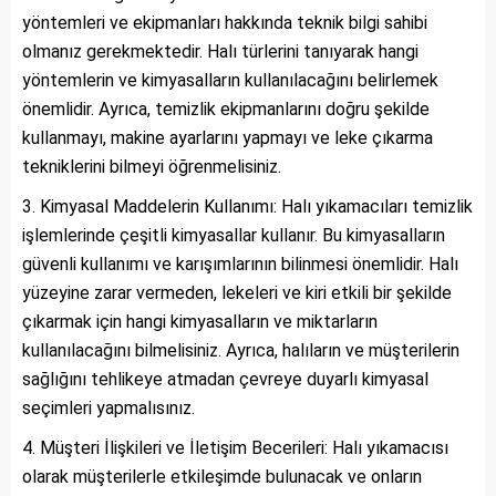
yöntemleri ve ekipmanları hakkında teknik bilgi sahibi
olmanız gerekmektedir. Halı türlerini tanıyarak hangi
yöntemlerin ve kimyasalların kullanılacağını belirlemek
önemlidir. Ayrıca, temizlik ekipmanlarını doğru şekilde
kullanmayı, makine ayarlarını yapmayı ve leke çıkarma
tekniklerini bilmeyi öğrenmelisiniz.
Kimyasal Maddelerin Kullanımı: Halı yıkamacıları temizlik
işlemlerinde çeşitli kimyasallar kullanır. Bu kimyasalların
güvenli kullanımı ve karışımlarının bilinmesi önemlidir. Halı
yüzeyine zarar vermeden, lekeleri ve kiri etkili bir şekilde
çıkarmak için hangi kimyasalların ve miktarların
kullanılacağını bilmelisiniz. Ayrıca, halıların ve müşterilerin
sağlığını tehlikeye atmadan çevreye duyarlı kimyasal
seçimleri yapmalısınız.
Müşteri İlişkileri ve İletişim Becerileri: Halı yıkamacısı
olarak müşterilerle etkileşimde bulunacak ve onların