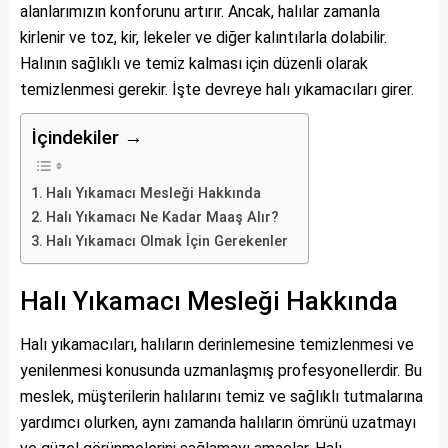
alanlarımızın konforunu artırır. Ancak, halılar zamanla
kirlenir ve toz, kir, lekeler ve diğer kalıntılarla dolabilir.
Halının sağlıklı ve temiz kalması için düzenli olarak
temizlenmesi gerekir. İşte devreye halı yıkamacıları girer.
İçindekiler →
Halı Yıkamacı Mesleği Hakkında
Halı Yıkamacı Ne Kadar Maaş Alır?
Halı Yıkamacı Olmak İçin Gerekenler
Halı Yıkamacı Mesleği Hakkında
Halı yıkamacıları, halıların derinlemesine temizlenmesi ve
yenilenmesi konusunda uzmanlaşmış profesyonellerdir. Bu
meslek, müşterilerin halılarını temiz ve sağlıklı tutmalarına
yardımcı olurken, aynı zamanda halıların ömrünü uzatmayı