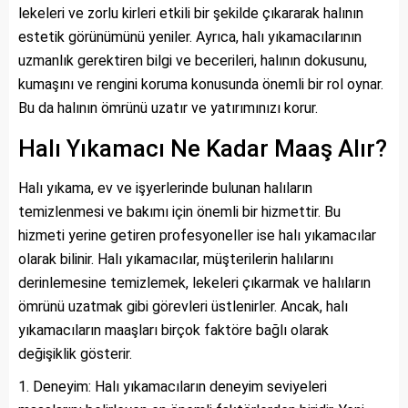
lekeleri ve zorlu kirleri etkili bir şekilde çıkararak halının
estetik görünümünü yeniler. Ayrıca, halı yıkamacılarının
uzmanlık gerektiren bilgi ve becerileri, halının dokusunu,
kumaşını ve rengini koruma konusunda önemli bir rol oynar.
Bu da halının ömrünü uzatır ve yatırımınızı korur.
Halı Yıkamacı Ne Kadar Maaş Alır?
Halı yıkama, ev ve işyerlerinde bulunan halıların
temizlenmesi ve bakımı için önemli bir hizmettir. Bu
hizmeti yerine getiren profesyoneller ise halı yıkamacılar
olarak bilinir. Halı yıkamacılar, müşterilerin halılarını
derinlemesine temizlemek, lekeleri çıkarmak ve halıların
ömrünü uzatmak gibi görevleri üstlenirler. Ancak, halı
yıkamacıların maaşları birçok faktöre bağlı olarak
değişiklik gösterir.
Deneyim: Halı yıkamacıların deneyim seviyeleri