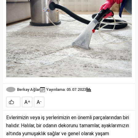
Berkay Ağlar
Yayınlama: 05.07.2023
A
A
+
-
Evlerimizin veya iş yerlerimizin en önemli parçalarından biri
halıdır. Halılar, bir odanın dekorunu tamamlar, ayaklarımızın
altında yumuşaklık sağlar ve genel olarak yaşam