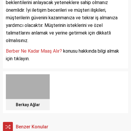
beklentilerini anlayacak yeteneklere sahip olmanız
önemlidir. İyi iletişim becerileri ve müşteri ilişkileri,
müşterilerin güvenini kazanmanıza ve tekrar iş almanıza
yardımcı olacaktır. Müşterinin isteklerini ve özel
talimatlarını anlamak ve yerine getirmek için dikkatli
olmalısınız.
Berber Ne Kadar Maaş Alır?
konusu hakkında bilgi almak
için tıklayın.
Berkay Ağlar
Benzer Konular