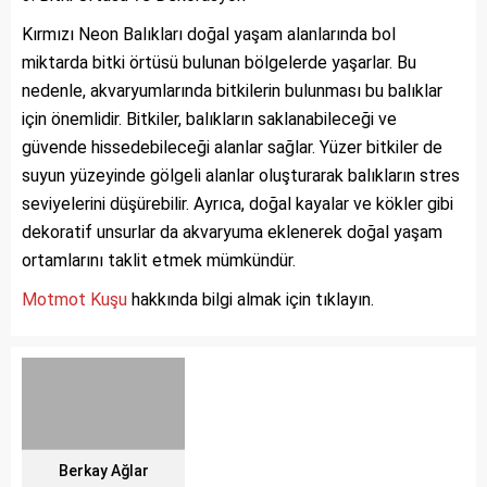
Kırmızı Neon Balıkları doğal yaşam alanlarında bol
miktarda bitki örtüsü bulunan bölgelerde yaşarlar. Bu
nedenle, akvaryumlarında bitkilerin bulunması bu balıklar
için önemlidir. Bitkiler, balıkların saklanabileceği ve
güvende hissedebileceği alanlar sağlar. Yüzer bitkiler de
suyun yüzeyinde gölgeli alanlar oluşturarak balıkların stres
seviyelerini düşürebilir. Ayrıca, doğal kayalar ve kökler gibi
dekoratif unsurlar da akvaryuma eklenerek doğal yaşam
ortamlarını taklit etmek mümkündür.
Motmot Kuşu
hakkında bilgi almak için tıklayın.
Berkay Ağlar