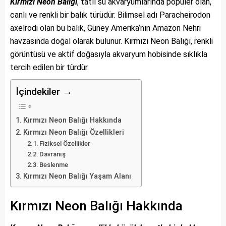
Kırmızı Neon Balığı
, tatlı su akvaryumlarında popüler olan,
canlı ve renkli bir balık türüdür. Bilimsel adı Paracheirodon
axelrodi olan bu balık, Güney Amerika’nın Amazon Nehri
havzasında doğal olarak bulunur. Kırmızı Neon Balığı, renkli
görüntüsü ve aktif doğasıyla akvaryum hobisinde sıklıkla
tercih edilen bir türdür.
İçindekiler →
Kırmızı Neon Balığı Hakkında
Kırmızı Neon Balığı Özellikleri
Fiziksel Özellikler
Davranış
Beslenme
Kırmızı Neon Balığı Yaşam Alanı
Kırmızı Neon Balığı Hakkında