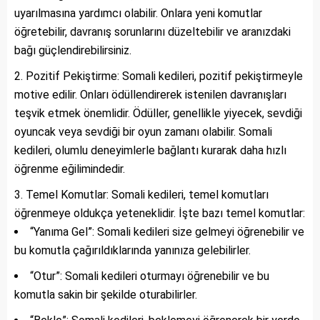
uyarılmasına yardımcı olabilir. Onlara yeni komutlar
öğretebilir, davranış sorunlarını düzeltebilir ve aranızdaki
bağı güçlendirebilirsiniz.
Pozitif Pekiştirme: Somali kedileri, pozitif pekiştirmeyle
motive edilir. Onları ödüllendirerek istenilen davranışları
teşvik etmek önemlidir. Ödüller, genellikle yiyecek, sevdiği
oyuncak veya sevdiği bir oyun zamanı olabilir. Somali
kedileri, olumlu deneyimlerle bağlantı kurarak daha hızlı
öğrenme eğilimindedir.
Temel Komutlar: Somali kedileri, temel komutları
öğrenmeye oldukça yeteneklidir. İşte bazı temel komutlar:
“Yanıma Gel”: Somali kedileri size gelmeyi öğrenebilir ve
bu komutla çağırıldıklarında yanınıza gelebilirler.
“Otur”: Somali kedileri oturmayı öğrenebilir ve bu
komutla sakin bir şekilde oturabilirler.