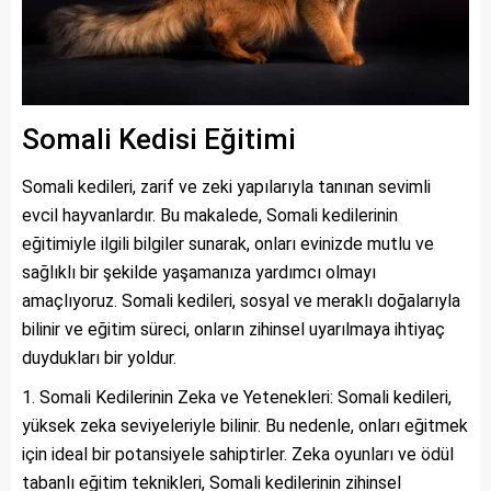
Somali Kedisi Eğitimi
Somali kedileri, zarif ve zeki yapılarıyla tanınan sevimli
evcil hayvanlardır. Bu makalede, Somali kedilerinin
eğitimiyle ilgili bilgiler sunarak, onları evinizde mutlu ve
sağlıklı bir şekilde yaşamanıza yardımcı olmayı
amaçlıyoruz. Somali kedileri, sosyal ve meraklı doğalarıyla
bilinir ve eğitim süreci, onların zihinsel uyarılmaya ihtiyaç
duydukları bir yoldur.
Somali Kedilerinin Zeka ve Yetenekleri: Somali kedileri,
yüksek zeka seviyeleriyle bilinir. Bu nedenle, onları eğitmek
için ideal bir potansiyele sahiptirler. Zeka oyunları ve ödül
tabanlı eğitim teknikleri, Somali kedilerinin zihinsel