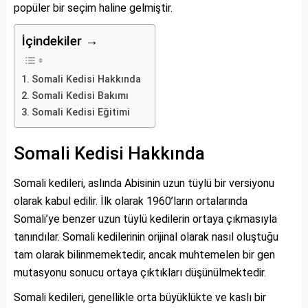
popüler bir seçim haline gelmiştir.
İçindekiler →
Somali Kedisi Hakkında
Somali Kedisi Bakımı
Somali Kedisi Eğitimi
Somali Kedisi Hakkında
Somali kedileri, aslında Abisinin uzun tüylü bir versiyonu
olarak kabul edilir. İlk olarak 1960’ların ortalarında
Somali’ye benzer uzun tüylü kedilerin ortaya çıkmasıyla
tanındılar. Somali kedilerinin orijinal olarak nasıl oluştuğu
tam olarak bilinmemektedir, ancak muhtemelen bir gen
mutasyonu sonucu ortaya çıktıkları düşünülmektedir.
Somali kedileri, genellikle orta büyüklükte ve kaslı bir