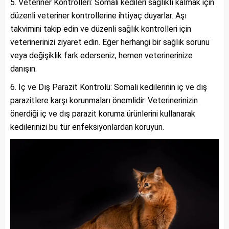
Veteriner Kontrolleri: Somali kedileri sağlıklı kalmak için
düzenli veteriner kontrollerine ihtiyaç duyarlar. Aşı
takvimini takip edin ve düzenli sağlık kontrolleri için
veterinerinizi ziyaret edin. Eğer herhangi bir sağlık sorunu
veya değişiklik fark ederseniz, hemen veterinerinize
danışın.
İç ve Dış Parazit Kontrolü: Somali kedilerinin iç ve dış
parazitlere karşı korunmaları önemlidir. Veterinerinizin
önerdiği iç ve dış parazit koruma ürünlerini kullanarak
kedilerinizi bu tür enfeksiyonlardan koruyun.