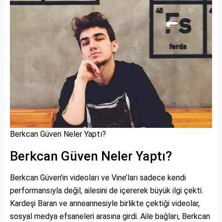
Berkcan Güven Neler Yaptı?
Berkcan Güven Neler Yaptı?
Berkcan Güven’in videoları ve Vine’ları sadece kendi
performansıyla değil, ailesini de içererek büyük ilgi çekti.
Kardeşi Baran ve anneannesiyle birlikte çektiği videolar,
sosyal medya efsaneleri arasına girdi. Aile bağları, Berkcan