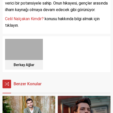
verici bir potansiyele sahip. Onun hikayesi, gençler arasında
ilham kaynağı olmaya devam edecek gibi görünüyor.
Celil Nalçakan Kimdir?
konusu hakkında bilgi almak için
tıklayın.
Berkay Ağlar
Benzer Konular