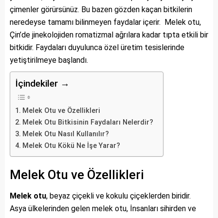
çimenler görürsünüz. Bu bazen gözden kaçan bitkilerin
neredeyse tamamı bilinmeyen faydalar içerir. Melek otu,
Çin’de jinekolojiden romatizmal ağrılara kadar tıpta etkili bir
bitkidir. Faydaları duyulunca özel üretim tesislerinde
yetiştirilmeye başlandı.
İçindekiler →
Melek Otu ve Özellikleri
Melek Otu Bitkisinin Faydaları Nelerdir?
Melek Otu Nasıl Kullanılır?
Melek Otu Kökü Ne İşe Yarar?
Melek Otu ve Özellikleri
Melek otu
, beyaz çiçekli ve kokulu çiçeklerden biridir.
Asya ülkelerinden gelen melek otu, İnsanları sihirden ve