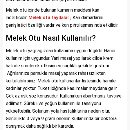
Melek otu içinde bulunan kumarin maddesi kan
incelticidir.
Melek otu faydaları
, Kan damarlarını
genişletici özelliği vardır ve kan pıhtılaşmasında etkilidir.
Melek Otu Nasıl Kullanılır?
Melek otu yağı ağızdan kullanıma uygun değildir. Harici
kullanım için uygundur. Yani masaj yapılarak cilde krem
halinde sürülerek etkisini en sağlıklı şekilde gösterir.
Ağrılarınıza pamukla masaj yaparak rahatsızlıktan
kurtulabilirsiniz. Melek otu kullananlar listesinde hamile
kadınlar yoktur. Tüketildiğinde kasılmalar meydana gelir.
Çok az risk söz konusudur. Kullanırken abartmanız tavsiye
edilmez. Sürekli ve yoğun kullanım ile tansiyonu
yükseltebilir. Solunum yolu hastalıklarına neden olur.
Genellikle 3 veya 9 gram önerilir. Kullanımda bir doktora
danışmak daha sağlıklı bir karardır.