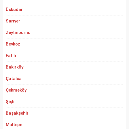
Üsküdar
Sarıyer
Zeytinburnu
Beykoz
Fatih
Bakırköy
Çatalca
Çekmeköy
Şişli
Başakşehir
Maltepe