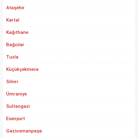
Ataşehir
Kartal
Kağıthane
Bağcılar
Tuzla
Küçükçekmece
Silivri
Ümraniye
Sultangazi
Esenyurt
Gaziosmanpaşa