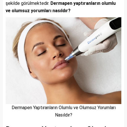
şekilde görülmektedir.
Dermapen yaptıranların olumlu
ve olumsuz yorumları nasıldır?
Dermapen Yaptıranların Olumlu ve Olumsuz Yorumları
Nasıldır?