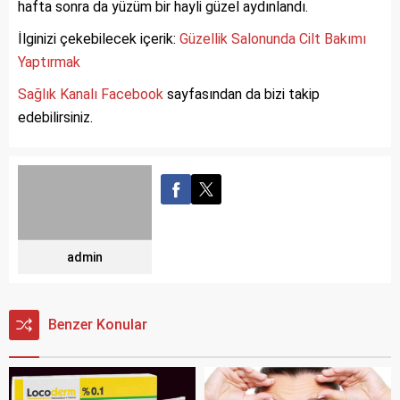
hafta sonra da yüzüm bir hayli güzel aydınlandı.
İlginizi çekebilecek içerik:
Güzellik Salonunda Cilt Bakımı
Yaptırmak
Sağlık Kanalı Facebook
sayfasından da bizi takip
edebilirsiniz.
admin
Benzer Konular