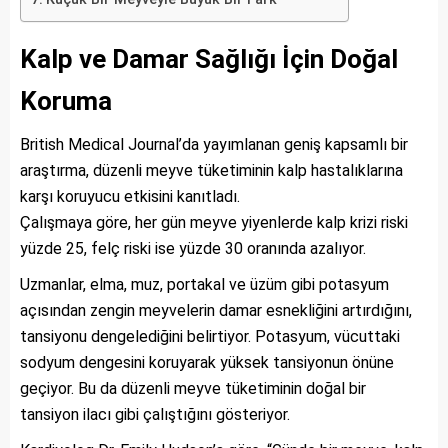
Kalp ve Damar Sağlığı İçin Doğal
Koruma
British Medical Journal’da yayımlanan geniş kapsamlı bir
araştırma, düzenli meyve tüketiminin kalp hastalıklarına
karşı koruyucu etkisini kanıtladı.
Çalışmaya göre, her gün meyve yiyenlerde kalp krizi riski
yüzde 25, felç riski ise yüzde 30 oranında azalıyor.
Uzmanlar, elma, muz, portakal ve üzüm gibi potasyum
açısından zengin meyvelerin damar esnekliğini artırdığını,
tansiyonu dengelediğini belirtiyor. Potasyum, vücuttaki
sodyum dengesini koruyarak yüksek tansiyonun önüne
geçiyor. Bu da düzenli meyve tüketiminin doğal bir
tansiyon ilacı gibi çalıştığını gösteriyor.