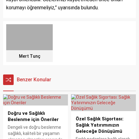
korumayı öğrenmeliyiz,” uyarısında bulundu.
Mert Tunç
Benzer Konular
Doğru ve Sağlıklı
Özel Sağlık Sigortası:
Beslenme için Öneriler
Sağlık Yatırımınızın
Dengeli ve doğru beslenme
Geleceğe Dönüşümü
sağlıklı, kaliteli bir yaşamın