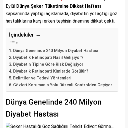
Eylül
Dünya Şeker Tüketimine Dikkat Haftası
kapsamında yaptığı açıklamada, diyabetin yol açtığı göz
hastalıklarına karşı erken teşhisin önemine dikkat çekti.
İçindekiler →
Dünya Genelinde 240 Milyon Diyabet Hastası
Diyabetik Retinopati Nasıl Gelişiyor?
Diyabetin Tipine Göre Risk Değişiyor
Diyabetik Retinopati Kimlerde Görülür?
Belirtiler ve Tedavi Yöntemleri
Gözleri Korumanın Yolu Düzenli Kontrolden Geçiyor
Dünya Genelinde 240 Milyon
Diyabet Hastası