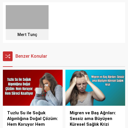
Mert Tunç
Benzer Konular
Tuzlu Su ile Soğuk
Migren ve Baş Ağrıları:
Algınlığına Doğal Çözüm:
Sessiz ama Büyüyen
Hem Koruyor Hem
Küresel Sağlık Krizi