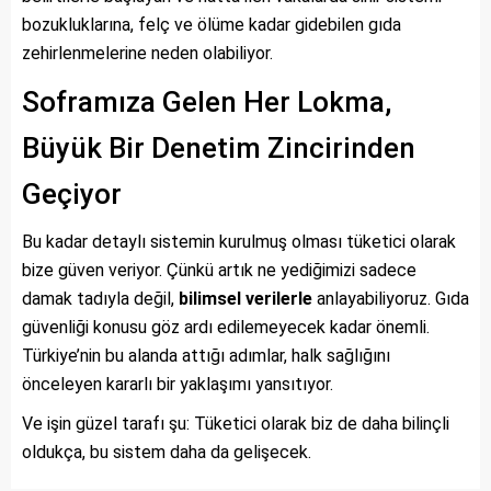
bozukluklarına, felç ve ölüme kadar gidebilen gıda
zehirlenmelerine neden olabiliyor.
Soframıza Gelen Her Lokma,
Büyük Bir Denetim Zincirinden
Geçiyor
Bu kadar detaylı sistemin kurulmuş olması tüketici olarak
bize güven veriyor. Çünkü artık ne yediğimizi sadece
damak tadıyla değil,
bilimsel verilerle
anlayabiliyoruz. Gıda
güvenliği konusu göz ardı edilemeyecek kadar önemli.
Türkiye’nin bu alanda attığı adımlar, halk sağlığını
önceleyen kararlı bir yaklaşımı yansıtıyor.
Ve işin güzel tarafı şu: Tüketici olarak biz de daha bilinçli
oldukça, bu sistem daha da gelişecek.