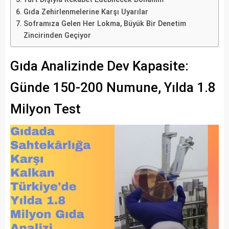
Gıda Zehirlenmelerine Karşı Uyarılar
Soframıza Gelen Her Lokma, Büyük Bir Denetim
Zincirinden Geçiyor
Gıda Analizinde Dev Kapasite:
Günde 150-200 Numune, Yılda 1.8
Milyon Test