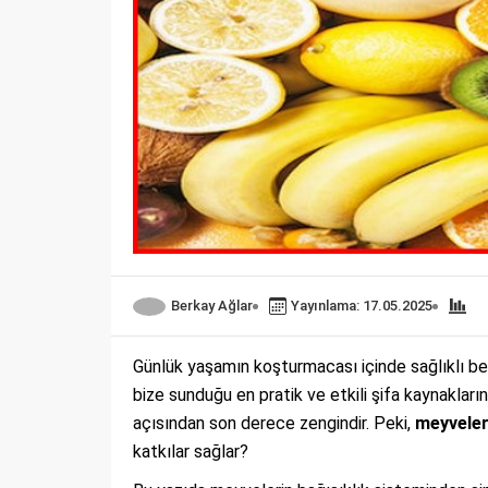
Berkay Ağlar
Yayınlama: 17.05.2025
Günlük yaşamın koşturmacası içinde sağlıklı be
bize sunduğu en pratik ve etkili şifa kaynakların
açısından son derece zengindir. Peki,
meyveleri
katkılar sağlar?